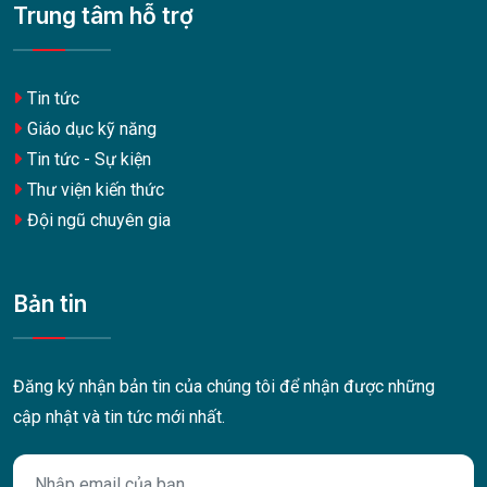
Trung tâm hỗ trợ
Tin tức
Giáo dục kỹ năng
Tin tức - Sự kiện
Thư viện kiến thức
Đội ngũ chuyên gia
Bản tin
Đăng ký nhận bản tin của chúng tôi để nhận được những
cập nhật và tin tức mới nhất.