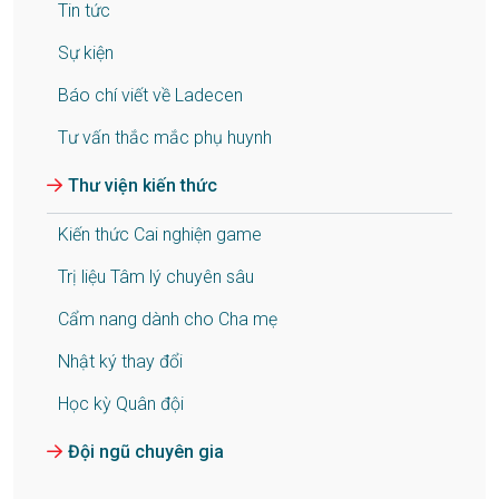
Tin tức
Sự kiện
Báo chí viết về Ladecen
Tư vấn thắc mắc phụ huynh
Thư viện kiến thức
Kiến thức Cai nghiện game
Trị liệu Tâm lý chuyên sâu
Cẩm nang dành cho Cha mẹ
Nhật ký thay đổi
Học kỳ Quân đội
Đội ngũ chuyên gia