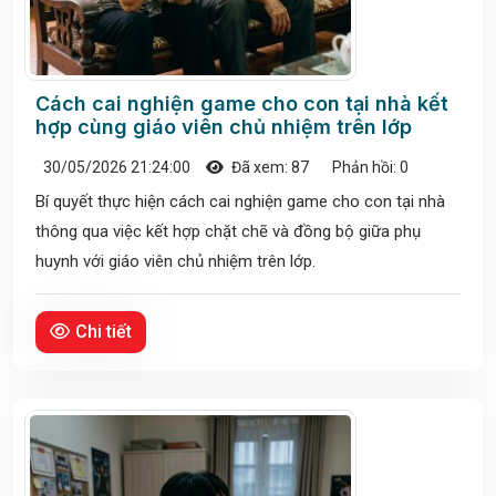
Cách cai nghiện game cho con tại nhà kết
hợp cùng giáo viên chủ nhiệm trên lớp
30/05/2026 21:24:00
Đã xem: 87
Phản hồi: 0
Bí quyết thực hiện cách cai nghiện game cho con tại nhà
thông qua việc kết hợp chặt chẽ và đồng bộ giữa phụ
huynh với giáo viên chủ nhiệm trên lớp.
Chi tiết