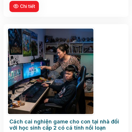
Chi tiết
Cách cai nghiện game cho con tại nhà đối
với học sinh cấp 2 có cá tính nổi loạn