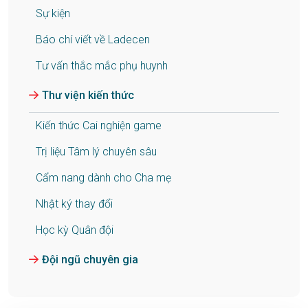
Sự kiện
Báo chí viết về Ladecen
Tư vấn thắc mắc phụ huynh
Thư viện kiến thức
Kiến thức Cai nghiện game
Trị liệu Tâm lý chuyên sâu
Cẩm nang dành cho Cha mẹ
Nhật ký thay đổi
Học kỳ Quân đội
Đội ngũ chuyên gia