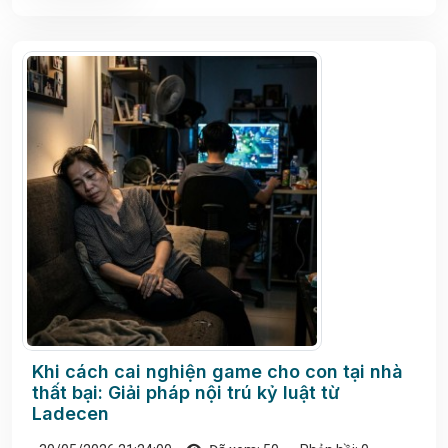
Khi cách cai nghiện game cho con tại nhà
thất bại: Giải pháp nội trú kỷ luật từ
Ladecen