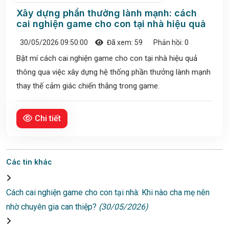
Xây dựng phần thưởng lành mạnh: cách
cai nghiện game cho con tại nhà hiệu quả
30/05/2026 09:50:00
Đã xem: 59
Phản hồi: 0
Bật mí cách cai nghiện game cho con tại nhà hiệu quả
thông qua việc xây dựng hệ thống phần thưởng lành mạnh
thay thế cảm giác chiến thắng trong game.
Chi tiết
Các tin khác
Cách cai nghiện game cho con tại nhà: Khi nào cha mẹ nên
nhờ chuyên gia can thiệp?
(30/05/2026)