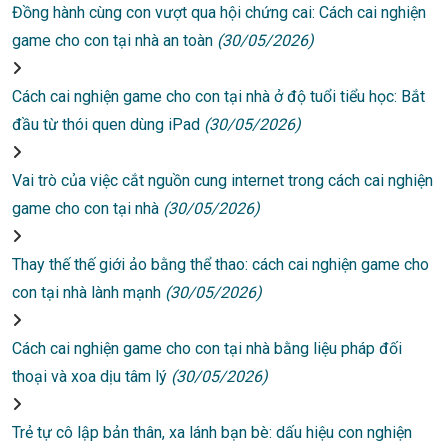
Đồng hành cùng con vượt qua hội chứng cai: Cách cai nghiện
game cho con tại nhà an toàn
(30/05/2026)
Cách cai nghiện game cho con tại nhà ở độ tuổi tiểu học: Bắt
đầu từ thói quen dùng iPad
(30/05/2026)
Vai trò của việc cắt nguồn cung internet trong cách cai nghiện
game cho con tại nhà
(30/05/2026)
Thay thế thế giới ảo bằng thể thao: cách cai nghiện game cho
con tại nhà lành mạnh
(30/05/2026)
Cách cai nghiện game cho con tại nhà bằng liệu pháp đối
thoại và xoa dịu tâm lý
(30/05/2026)
Trẻ tự cô lập bản thân, xa lánh bạn bè: dấu hiệu con nghiện