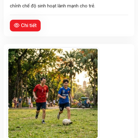
chỉnh chế độ sinh hoạt lành mạnh cho trẻ.
Chi tiết