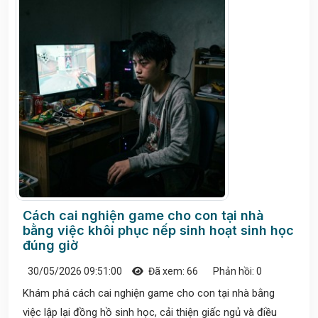
Cách cai nghiện game cho con tại nhà
bằng việc khôi phục nếp sinh hoạt sinh học
đúng giờ
30/05/2026 09:51:00
Đã xem: 66
Phản hồi: 0
Khám phá cách cai nghiện game cho con tại nhà bằng
việc lập lại đồng hồ sinh học, cải thiện giấc ngủ và điều