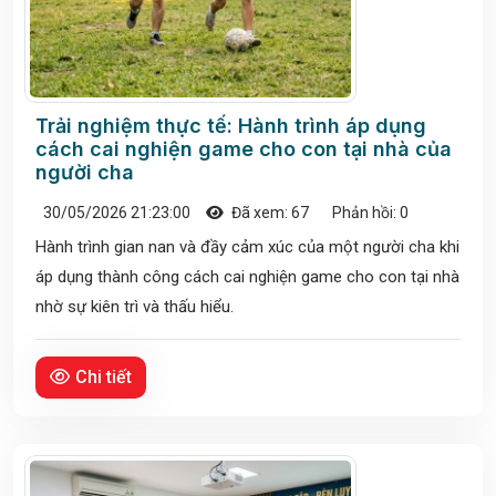
Trải nghiệm thực tế: Hành trình áp dụng
cách cai nghiện game cho con tại nhà của
người cha
30/05/2026 21:23:00
Đã xem: 67
Phản hồi: 0
Hành trình gian nan và đầy cảm xúc của một người cha khi
áp dụng thành công cách cai nghiện game cho con tại nhà
nhờ sự kiên trì và thấu hiểu.
Chi tiết