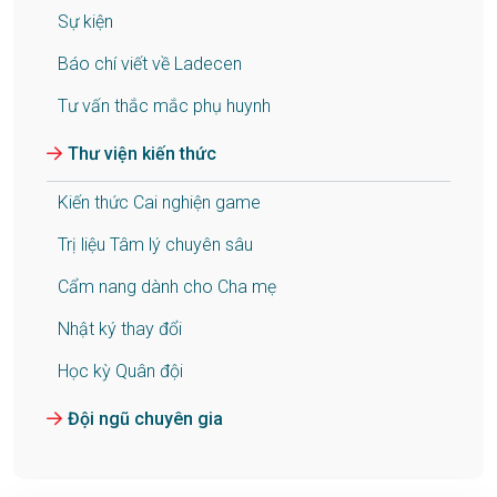
Sự kiện
Báo chí viết về Ladecen
Tư vấn thắc mắc phụ huynh
Thư viện kiến thức
Kiến thức Cai nghiện game
Trị liệu Tâm lý chuyên sâu
Cẩm nang dành cho Cha mẹ
Nhật ký thay đổi
Học kỳ Quân đội
Đội ngũ chuyên gia