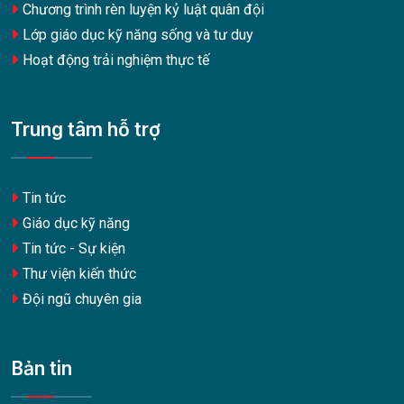
Chương trình rèn luyện kỷ luật quân đội
Lớp giáo dục kỹ năng sống và tư duy
Hoạt động trải nghiệm thực tế
Trung tâm hỗ trợ
Tin tức
Giáo dục kỹ năng
Tin tức - Sự kiện
Thư viện kiến thức
Đội ngũ chuyên gia
Bản tin