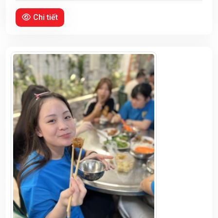
Chi tiết