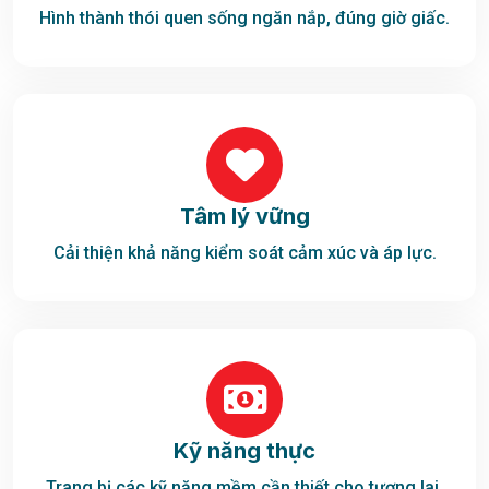
Hình thành thói quen sống ngăn nắp, đúng giờ giấc.
Tâm lý vững
Cải thiện khả năng kiểm soát cảm xúc và áp lực.
Kỹ năng thực
Trang bị các kỹ năng mềm cần thiết cho tương lai.