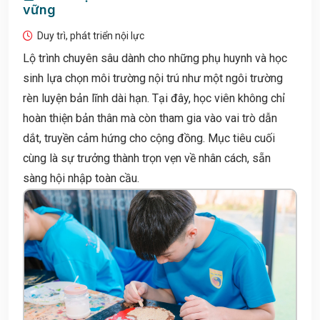
vững
Duy trì, phát triển nội lực
Lộ trình chuyên sâu dành cho những phụ huynh và học
sinh lựa chọn môi trường nội trú như một ngôi trường
rèn luyện bản lĩnh dài hạn. Tại đây, học viên không chỉ
hoàn thiện bản thân mà còn tham gia vào vai trò dẫn
dắt, truyền cảm hứng cho cộng đồng. Mục tiêu cuối
cùng là sự trưởng thành trọn vẹn về nhân cách, sẵn
sàng hội nhập toàn cầu.