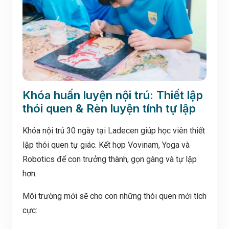
Khóa huấn luyện nội trú: Thiết lập
thói quen & Rèn luyện tính tự lập
Khóa nội trú 30 ngày tại Ladecen giúp học viên thiết
lập thói quen tự giác. Kết hợp Vovinam, Yoga và
Robotics để con trưởng thành, gọn gàng và tự lập
hơn.
Môi trường mới sẽ cho con những thói quen mới tích
cực: