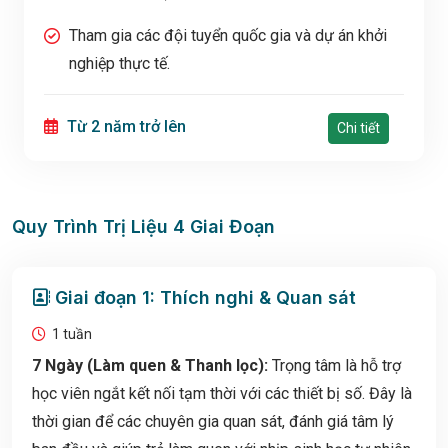
Tham gia các đội tuyển quốc gia và dự án khởi
nghiệp thực tế.
Từ 2 năm trở lên
Chi tiết
Quy Trình Trị Liệu 4 Giai Đoạn
Giai đoạn 1: Thích nghi & Quan sát
1 tuần
7 Ngày (Làm quen & Thanh lọc):
Trọng tâm là hỗ trợ
học viên ngắt kết nối tạm thời với các thiết bị số. Đây là
thời gian để các chuyên gia quan sát, đánh giá tâm lý