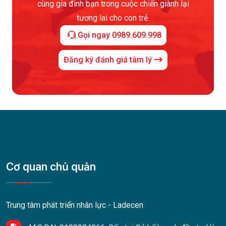
cùng gia đình bạn trong cuộc chiến giành lại
tương lai cho con trẻ.
Gọi ngay 0989.609.998
Đăng ký đánh giá tâm lý
Cơ quan chủ quản
Trung tâm phát triển nhân lực - Ladecen