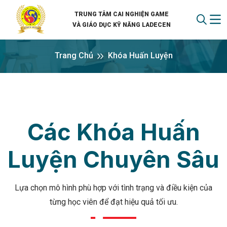
TRUNG TÂM CAI NGHIỆN GAME
VÀ GIÁO DỤC KỸ NĂNG LADECEN
Trang Chủ
Khóa Huấn Luyện
Các Khóa Huấn
Luyện Chuyên Sâu
Lựa chọn mô hình phù hợp với tình trạng và điều kiện của
từng học viên để đạt hiệu quả tối ưu.