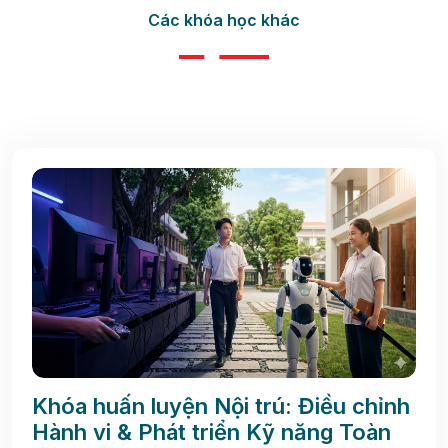
Các khóa học khác
Khóa huấn luyện Nội trú: Điều chỉnh
Hành vi & Phát triển Kỹ năng Toàn