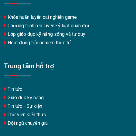
Khóa huấn luyện cai nghiện game
Chương trình rèn luyện kỷ luật quân đội
Lớp giáo dục kỹ năng sống và tư duy
Hoạt động trải nghiệm thực tế
Trung tâm hỗ trợ
Tin tức
Giáo dục kỹ năng
Tin tức - Sự kiện
Thư viện kiến thức
Đội ngũ chuyên gia