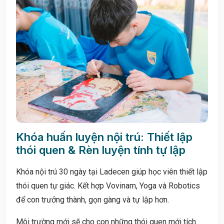
Khóa huấn luyện nội trú: Thiết lập
thói quen & Rèn luyện tính tự lập
Khóa nội trú 30 ngày tại Ladecen giúp học viên thiết lập
thói quen tự giác. Kết hợp Vovinam, Yoga và Robotics
để con trưởng thành, gọn gàng và tự lập hơn.
Môi trường mới sẽ cho con những thói quen mới tích