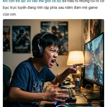
khi con trẻ lạc lối vào thế giới cá độ
để hiểu rõ những rủi ro cờ
bạc trực tuyến đang rình rập phía sau niềm đam mê game
của con.