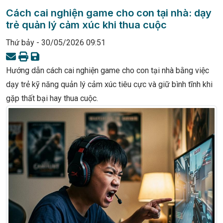
Cách cai nghiện game cho con tại nhà: dạy
trẻ quản lý cảm xúc khi thua cuộc
Thứ bảy - 30/05/2026 09:51
Hướng dẫn cách cai nghiện game cho con tại nhà bằng việc
dạy trẻ kỹ năng quản lý cảm xúc tiêu cực và giữ bình tĩnh khi
gặp thất bại hay thua cuộc.