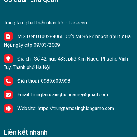
Trung tâm phát triển nhân lực - Ladecen
M.S.D.N: 0100284066, Cấp tại Sở kế hoạch đầu tư Hà
Nội, ngày cấp 09/03/2009
Địa chỉ:
Số 42, ngõ 433, phố Kim Ngưu, Phường Vĩnh
Tuy, Thành phố Hà Nội
Điện thoại:
0989.609.998
Email:
trungtamcainghiengame@gmail.com
Website:
https://trungtamcainghiengame.com
Liên kết nhanh