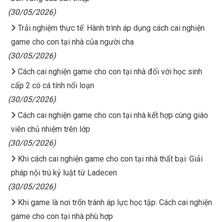
(30/05/2026)
Trải nghiệm thực tế: Hành trình áp dụng cách cai nghiện
game cho con tại nhà của người cha
(30/05/2026)
Cách cai nghiện game cho con tại nhà đối với học sinh
cấp 2 có cá tính nổi loạn
(30/05/2026)
Cách cai nghiện game cho con tại nhà kết hợp cùng giáo
viên chủ nhiệm trên lớp
(30/05/2026)
Khi cách cai nghiện game cho con tại nhà thất bại: Giải
pháp nội trú kỷ luật từ Ladecen
(30/05/2026)
Khi game là nơi trốn tránh áp lực học tập: Cách cai nghiện
game cho con tại nhà phù hợp