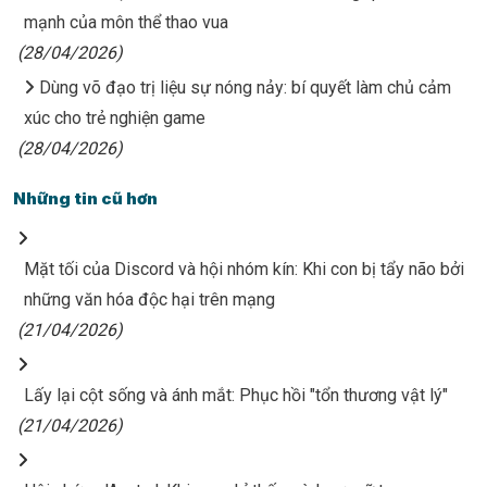
mạnh của môn thể thao vua
(28/04/2026)
Dùng võ đạo trị liệu sự nóng nảy: bí quyết làm chủ cảm
xúc cho trẻ nghiện game
(28/04/2026)
Những tin cũ hơn
Mặt tối của Discord và hội nhóm kín: Khi con bị tẩy não bởi
những văn hóa độc hại trên mạng
(21/04/2026)
Lấy lại cột sống và ánh mắt: Phục hồi "tổn thương vật lý"
(21/04/2026)