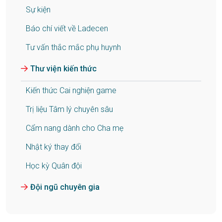
Sự kiện
Báo chí viết về Ladecen
Tư vấn thắc mắc phụ huynh
Thư viện kiến thức
Kiến thức Cai nghiện game
Trị liệu Tâm lý chuyên sâu
Cẩm nang dành cho Cha mẹ
Nhật ký thay đổi
Học kỳ Quân đội
Đội ngũ chuyên gia