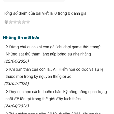
Tổng số điểm của bài viết là: 0 trong 0 đánh giá
Những tin mới hơn
Đừng chủ quan khi con gái 'chỉ chơi game thời trang':
Những sát thủ thầm lặng núp bóng sự nhẹ nhàng
(22/04/2026)
Khi bạn thân của con là... AI: Hiểm họa cô độc và sự lệ
thuộc mới trong kỷ nguyên thế giới ảo
(23/04/2026)
Dạy con học cách... buồn chán: Kỹ năng sống quan trọng
nhất để tồn tại trong thế giới đầy kích thích
(24/04/2026)