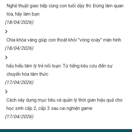
Nghệ thuật giao tiếp cùng con tuổi dậy thì: Đừng làm quan
tòa, hãy làm bạn
(18/04/2026)
Chìa khóa vàng giúp con thoát khỏi "vòng xoáy" màn hình
(18/04/2026)
hấu hiểu tâm lý trẻ nổi loạn: Từ tiếng kêu cứu đến sự
chuyển hóa tâm thức
(17/04/2026)
Cách xây dựng mục tiêu và quản lý thời gian hiệu quả cho
học sinh cấp 2, cấp 3 sau cai nghiện game
(17/04/2026)