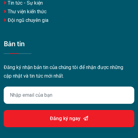
Tin tức - Sự kiện
Thư viện kiến thức
Đội ngũ chuyên gia
Bản tin
Đăng ký nhận bản tin của chúng tôi để nhận được những
cập nhật và tin tức mới nhất.
Đăng ký ngay