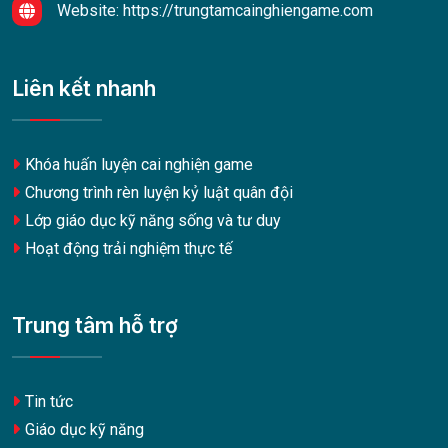
Website:
https://trungtamcainghiengame.com
Liên kết nhanh
Khóa huấn luyện cai nghiện game
Chương trình rèn luyện kỷ luật quân đội
Lớp giáo dục kỹ năng sống và tư duy
Hoạt động trải nghiệm thực tế
Trung tâm hỗ trợ
Tin tức
Giáo dục kỹ năng