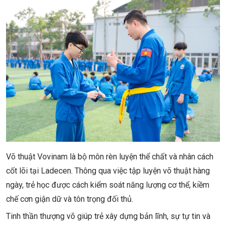
Võ thuật Vovinam là bộ môn rèn luyện thể chất và nhân cách
cốt lõi tại Ladecen. Thông qua việc tập luyện võ thuật hàng
ngày, trẻ học được cách kiểm soát năng lượng cơ thể, kiềm
chế cơn giận dữ và tôn trọng đối thủ.
Tinh thần thượng võ giúp trẻ xây dựng bản lĩnh, sự tự tin và