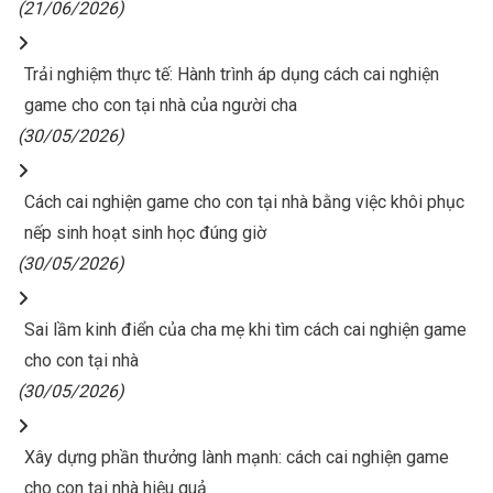
(21/06/2026)
Trải nghiệm thực tế: Hành trình áp dụng cách cai nghiện
game cho con tại nhà của người cha
(30/05/2026)
Cách cai nghiện game cho con tại nhà bằng việc khôi phục
nếp sinh hoạt sinh học đúng giờ
(30/05/2026)
Sai lầm kinh điển của cha mẹ khi tìm cách cai nghiện game
cho con tại nhà
(30/05/2026)
Xây dựng phần thưởng lành mạnh: cách cai nghiện game
cho con tại nhà hiệu quả