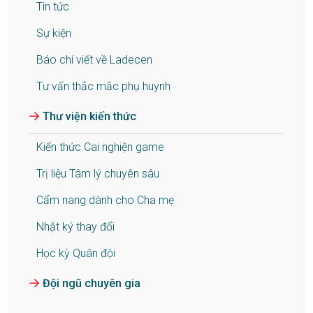
Tin tức
Sự kiện
Báo chí viết về Ladecen
Tư vấn thắc mắc phụ huynh
Thư viện kiến thức
Kiến thức Cai nghiện game
Trị liệu Tâm lý chuyên sâu
Cẩm nang dành cho Cha mẹ
Nhật ký thay đổi
Học kỳ Quân đội
Đội ngũ chuyên gia