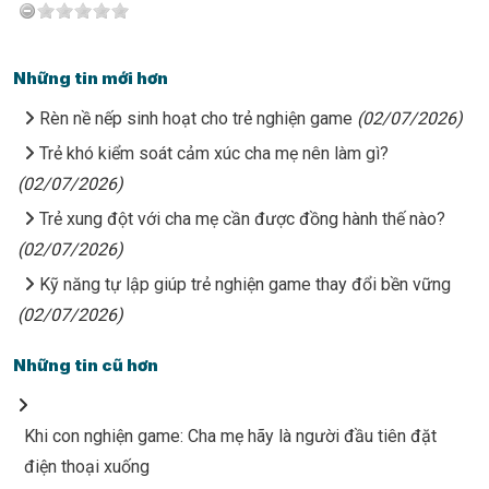
Những tin mới hơn
Rèn nề nếp sinh hoạt cho trẻ nghiện game
(02/07/2026)
Trẻ khó kiểm soát cảm xúc cha mẹ nên làm gì?
(02/07/2026)
Trẻ xung đột với cha mẹ cần được đồng hành thế nào?
(02/07/2026)
Kỹ năng tự lập giúp trẻ nghiện game thay đổi bền vững
(02/07/2026)
Những tin cũ hơn
Khi con nghiện game: Cha mẹ hãy là người đầu tiên đặt
điện thoại xuống