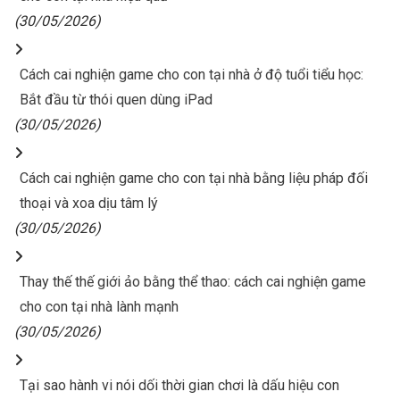
(30/05/2026)
Cách cai nghiện game cho con tại nhà ở độ tuổi tiểu học:
Bắt đầu từ thói quen dùng iPad
(30/05/2026)
Cách cai nghiện game cho con tại nhà bằng liệu pháp đối
thoại và xoa dịu tâm lý
(30/05/2026)
Thay thế thế giới ảo bằng thể thao: cách cai nghiện game
cho con tại nhà lành mạnh
(30/05/2026)
Tại sao hành vi nói dối thời gian chơi là dấu hiệu con