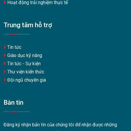
Hoạt động trải nghiệm thực tế
Trung tâm hỗ trợ
Tin tức
Giáo dục kỹ năng
Tin tức - Sự kiện
Thư viện kiến thức
Đội ngũ chuyên gia
Bản tin
Đăng ký nhận bản tin của chúng tôi để nhận được những