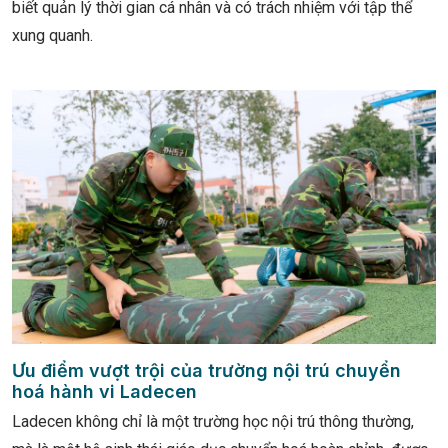
biết quản lý thời gian cá nhân và có trách nhiệm với tập thể
xung quanh.
Ưu điểm vượt trội của trường nội trú chuyển
hoá hành vi Ladecen
Ladecen không chỉ là một trường học nội trú thông thường,