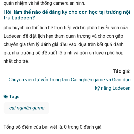
quản nhiệm và hệ thống camera an ninh.
Hỏi: làm thế nào để đăng ký cho con học tại trường nội
trú Ladecen?
phụ huynh có thể liên hệ trực tiếp với bộ phận tuyển sinh của
Ladecen để đặt lịch hẹn tham quan trường và cho con gặp
chuyên gia tâm lý đánh giá đầu vào. dựa trên kết quả đánh
giá, nhà trường sẽ đề xuất lộ trình và gói rèn luyện phù hợp
nhất cho trẻ.
Tác giả:
Chuyên viên tư vấn Trung tâm Cai nghiện game và Giáo dục
kỹ năng Ladecen
Tags:
cai nghiện game
Tổng số điểm của bài viết là: 0 trong 0 đánh giá