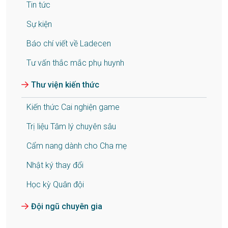
Tin tức
Sự kiện
Báo chí viết về Ladecen
Tư vấn thắc mắc phụ huynh
Thư viện kiến thức
Kiến thức Cai nghiện game
Trị liệu Tâm lý chuyên sâu
Cẩm nang dành cho Cha mẹ
Nhật ký thay đổi
Học kỳ Quân đội
Đội ngũ chuyên gia