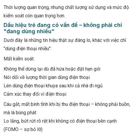
Thời lượng quan trọng, nhưng chất lượng sử dụng và mức độ
kiểm soát còn quan trọng hơn.
Dấu hiệu trẻ đang có vấn đề – không phải chỉ
"đang dùng nhiều"
Dưới đây là những tín hiệu thật sự đáng lo, khác với việc chỉ
"dùng điện thoại nhiều":
Mất kiểm soát:
Không thể dừng lại dù đã hứa hoặc đặt hẹn giờ
Nói dối về lượng thời gian dùng điện thoại
Lén dùng điện thoại khuya sau khi cả nhà đi ngủ
Cảm xúc thay đổi vì điện thoại:
Cáu gắt, mất bình tĩnh khi bị thu điện thoại – không phải buồn,
mà là bùng phát
Lo lắng, bứt rứt rõ rệt khi không có điện thoại bên cạnh
(FOMO – sợ bỏ lỡ)