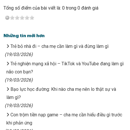
Tổng số điểm của bài viết là: 0 trong 0 đánh giá
Những tin mới hơn
Trẻ bỏ nhà đi – cha mẹ cần làm gì và đừng làm gì
(19/03/2026)
Trẻ nghiện mạng xã hội – TikTok và YouTube đang làm gì
não con bạn?
(19/03/2026)
Bạo lực học đường: Khi nào cha mẹ nên lo thật sự và
làm gì?
(19/03/2026)
Con trộm tiền nạp game – cha mẹ cần hiểu điều gì trước
khi phản ứng