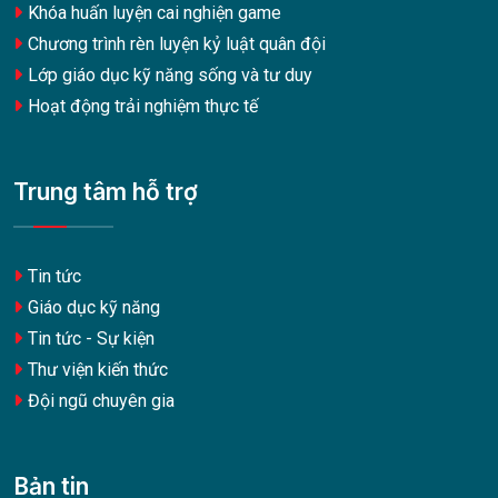
Khóa huấn luyện cai nghiện game
Chương trình rèn luyện kỷ luật quân đội
Lớp giáo dục kỹ năng sống và tư duy
Hoạt động trải nghiệm thực tế
Trung tâm hỗ trợ
Tin tức
Giáo dục kỹ năng
Tin tức - Sự kiện
Thư viện kiến thức
Đội ngũ chuyên gia
Bản tin