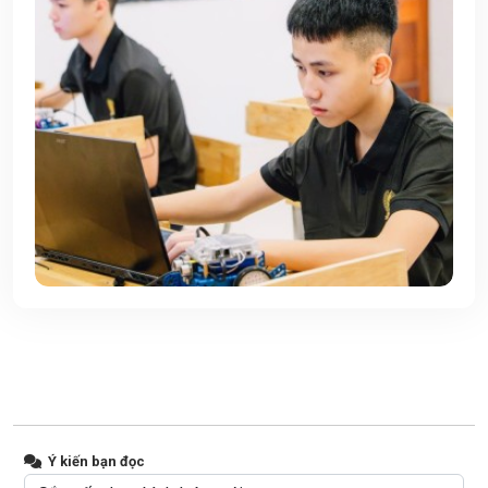
Ý kiến bạn đọc