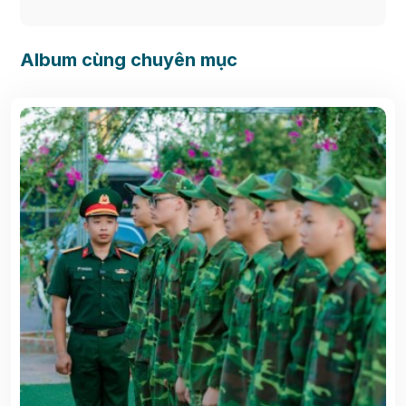
Album cùng chuyên mục