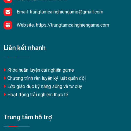
Email:
trungtamcainghiengame@gmail.com
Website:
https://trungtamcainghiengame.com
Liên kết nhanh
Khóa huấn luyện cai nghiện game
Chương trình rèn luyện kỷ luật quân đội
Lớp giáo dục kỹ năng sống và tư duy
Hoạt động trải nghiệm thực tế
Trung tâm hỗ trợ