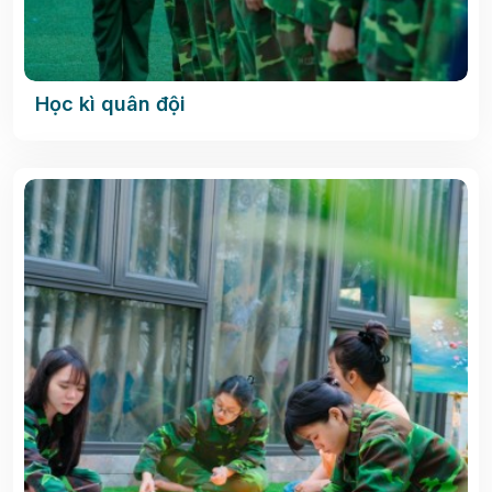
Học kì quân đội