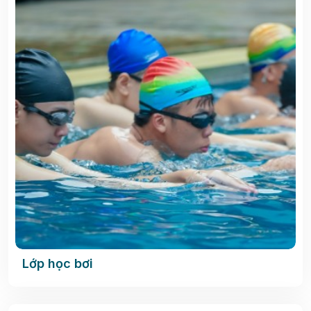
Lớp học bơi