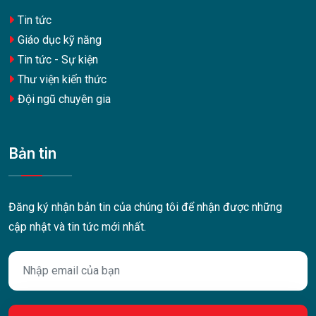
Tin tức
Giáo dục kỹ năng
Tin tức - Sự kiện
Thư viện kiến thức
Đội ngũ chuyên gia
Bản tin
Đăng ký nhận bản tin của chúng tôi để nhận được những
cập nhật và tin tức mới nhất.