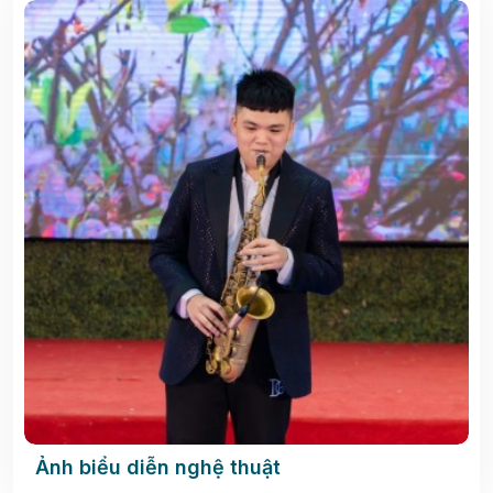
Ảnh biểu diễn nghệ thuật