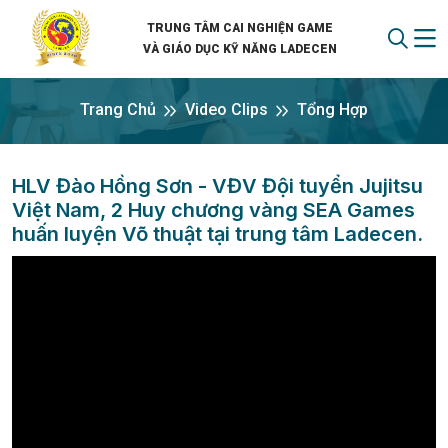
TRUNG TÂM CAI NGHIỆN GAME
VÀ GIÁO DỤC KỸ NĂNG LADECEN
Trang Chủ
Video Clips
Tổng Hợp
HLV Đào Hồng Sơn - VĐV Đội tuyển Jujitsu
Việt Nam, 2 Huy chương vàng SEA Games
huấn luyện Võ thuật tại trung tâm Ladecen.