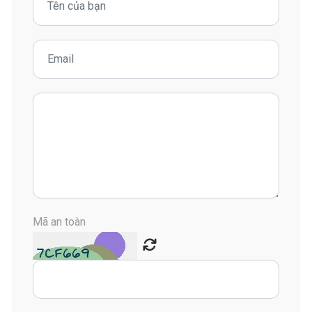
Mã an toàn