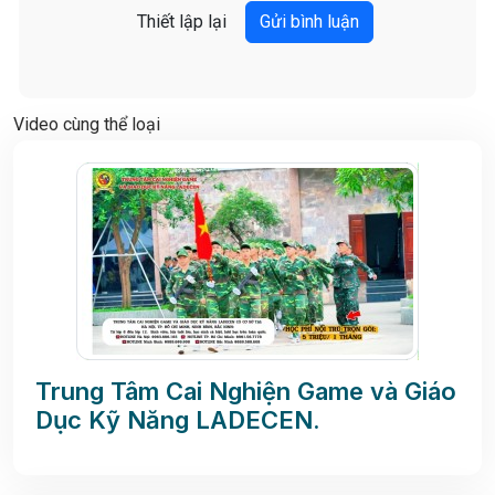
Video cùng thể loại
Trung Tâm Cai Nghiện Game và Giáo
Dục Kỹ Năng LADECEN.