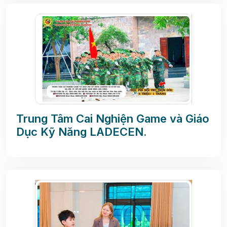
Trung Tâm Cai Nghiện Game và Giáo
Dục Kỹ Năng LADECEN.