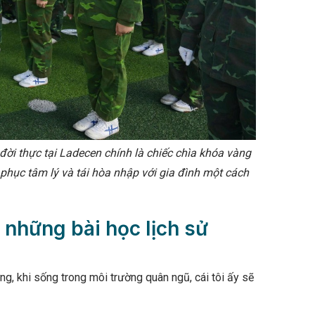
 đời thực tại Ladecen chính là chiếc chìa khóa vàng
phục tâm lý và tái hòa nhập với gia đình một cách
 những bài học lịch sử
ng, khi sống trong môi trường quân ngũ, cái tôi ấy sẽ