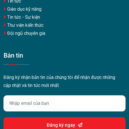
Tin tức
Giáo dục kỹ năng
Tin tức - Sự kiện
Thư viện kiến thức
Đội ngũ chuyên gia
Bản tin
Đăng ký nhận bản tin của chúng tôi để nhận được những
cập nhật và tin tức mới nhất.
Đăng ký ngay