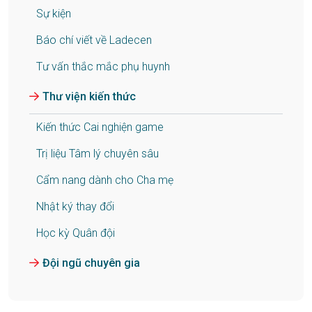
Sự kiện
Báo chí viết về Ladecen
Tư vấn thắc mắc phụ huynh
Thư viện kiến thức
Kiến thức Cai nghiện game
Trị liệu Tâm lý chuyên sâu
Cẩm nang dành cho Cha mẹ
Nhật ký thay đổi
Học kỳ Quân đội
Đội ngũ chuyên gia