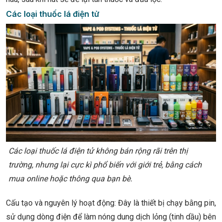
Các loại thuốc lá điện tử
Các loại thuốc lá điện tử không bán rộng rãi trên thị
trường, nhưng lại cực kì phổ biến với giới trẻ, bằng cách
mua online hoặc thông qua bạn bè.
Cấu tạo và nguyên lý hoạt động: Đây là thiết bị chạy bằng pin,
sử dụng dòng điện để làm nóng dung dịch lỏng (tinh dầu) bên