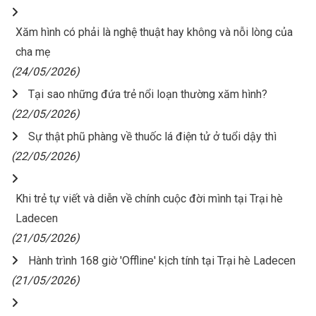
Xăm hình có phải là nghệ thuật hay không và nỗi lòng của
cha mẹ
(24/05/2026)
Tại sao những đứa trẻ nổi loạn thường xăm hình?
(22/05/2026)
Sự thật phũ phàng về thuốc lá điện tử ở tuổi dậy thì
(22/05/2026)
Khi trẻ tự viết và diễn về chính cuộc đời mình tại Trại hè
Ladecen
(21/05/2026)
Hành trình 168 giờ 'Offline' kịch tính tại Trại hè Ladecen
(21/05/2026)