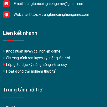
Email:
trungtamcainghiengame@gmail.com
Website:
https://trungtamcainghiengame.com
Liên kết nhanh
Khóa huấn luyện cai nghiện game
Chương trình rèn luyện kỷ luật quân đội
Lớp giáo dục kỹ năng sống và tư duy
Hoạt động trải nghiệm thực tế
Trung tâm hỗ trợ