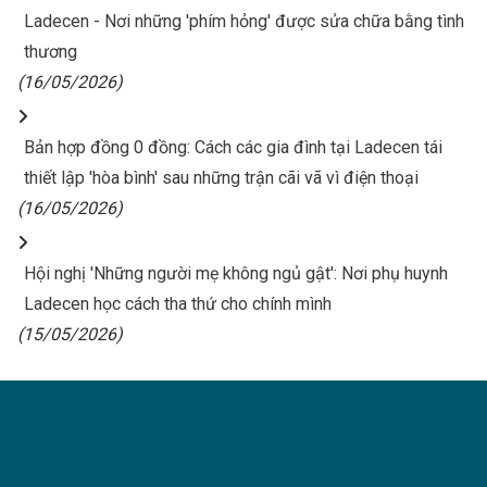
Ladecen - Nơi những 'phím hỏng' được sửa chữa bằng tình
thương
(16/05/2026)
Bản hợp đồng 0 đồng: Cách các gia đình tại Ladecen tái
thiết lập 'hòa bình' sau những trận cãi vã vì điện thoại
(16/05/2026)
Hội nghị 'Những người mẹ không ngủ gật': Nơi phụ huynh
Ladecen học cách tha thứ cho chính mình
(15/05/2026)