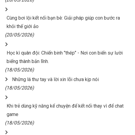
Cùng bơi lội kết nối bạn bè: Giải pháp giúp con bước ra
khỏi thế giới ảo
(20/05/2026)
Học kì quân đội: Chiến binh "thép" - Nơi con biến sự lười
biếng thành bản lĩnh.
(18/05/2026)
Những lá thư tay và lời xin lỗi chưa kịp nói
(18/05/2026)
Khi trẻ dùng kỹ năng kể chuyện để kết nối thay vì để chat
game
(18/05/2026)