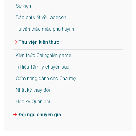
Sự kiện
Báo chí viết về Ladecen
Tư vấn thắc mắc phụ huynh
Thư viện kiến thức
Kiến thức Cai nghiện game
Trị liệu Tâm lý chuyên sâu
Cẩm nang dành cho Cha mẹ
Nhật ký thay đổi
Học kỳ Quân đội
Đội ngũ chuyên gia