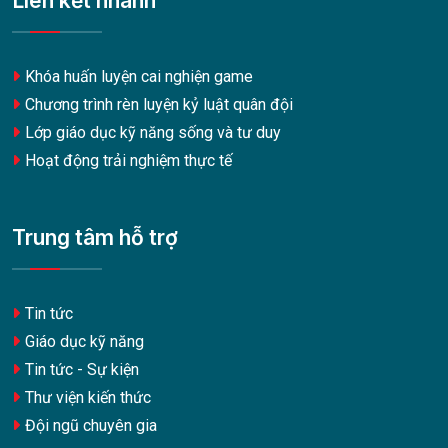
Liên kết nhanh
Khóa huấn luyện cai nghiện game
Chương trình rèn luyện kỷ luật quân đội
Lớp giáo dục kỹ năng sống và tư duy
Hoạt động trải nghiệm thực tế
Trung tâm hỗ trợ
Tin tức
Giáo dục kỹ năng
Tin tức - Sự kiện
Thư viện kiến thức
Đội ngũ chuyên gia