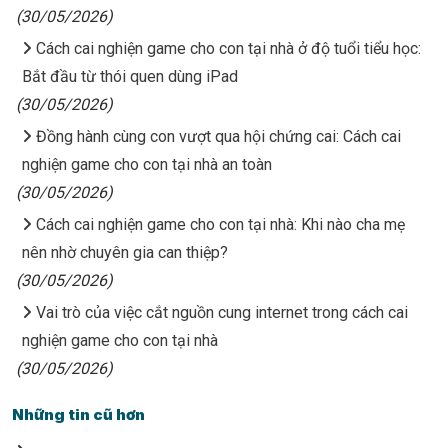
(30/05/2026)
Cách cai nghiện game cho con tại nhà ở độ tuổi tiểu học:
Bắt đầu từ thói quen dùng iPad
(30/05/2026)
Đồng hành cùng con vượt qua hội chứng cai: Cách cai
nghiện game cho con tại nhà an toàn
(30/05/2026)
Cách cai nghiện game cho con tại nhà: Khi nào cha mẹ
nên nhờ chuyên gia can thiệp?
(30/05/2026)
Vai trò của việc cắt nguồn cung internet trong cách cai
nghiện game cho con tại nhà
(30/05/2026)
Những tin cũ hơn