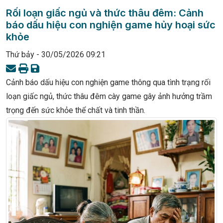
Rối loạn giấc ngủ và thức thâu đêm: Cảnh
báo dấu hiệu con nghiện game hủy hoại sức
khỏe
Thứ bảy - 30/05/2026 09:21
Cảnh báo dấu hiệu con nghiện game thông qua tình trạng rối
loạn giấc ngủ, thức thâu đêm cày game gây ảnh hưởng trầm
trọng đến sức khỏe thể chất và tinh thần.