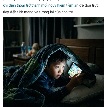
khi điện thoại trở thành mối nguy hiểm tiềm ẩn
đe dọa trực
tiếp đến tính mạng và tương lai của con trẻ.