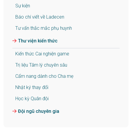
Sự kiện
Báo chí viết về Ladecen
Tư vấn thắc mắc phụ huynh
Thư viện kiến thức
Kiến thức Cai nghiện game
Trị liệu Tâm lý chuyên sâu
Cẩm nang dành cho Cha mẹ
Nhật ký thay đổi
Học kỳ Quân đội
Đội ngũ chuyên gia