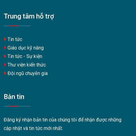
Trung tâm hỗ trợ
Tin tức
Giáo dục kỹ năng
Tin tức - Sự kiện
Thư viện kiến thức
Đội ngũ chuyên gia
Bản tin
Đăng ký nhận bản tin của chúng tôi để nhận được những
cập nhật và tin tức mới nhất.