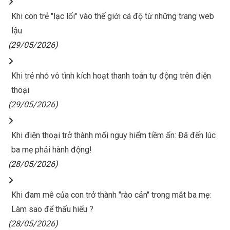
Khi con trẻ "lạc lối" vào thế giới cá độ từ những trang web
lậu
(29/05/2026)
Khi trẻ nhỏ vô tình kích hoạt thanh toán tự động trên điện
thoại
(29/05/2026)
Khi điện thoại trở thành mối nguy hiểm tiềm ẩn: Đã đến lúc
ba mẹ phải hành động!
(28/05/2026)
Khi đam mê của con trở thành "rào cản" trong mắt ba mẹ:
Làm sao để thấu hiểu ?
(28/05/2026)