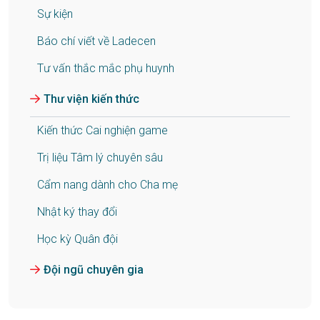
Sự kiện
Báo chí viết về Ladecen
Tư vấn thắc mắc phụ huynh
Thư viện kiến thức
Kiến thức Cai nghiện game
Trị liệu Tâm lý chuyên sâu
Cẩm nang dành cho Cha mẹ
Nhật ký thay đổi
Học kỳ Quân đội
Đội ngũ chuyên gia