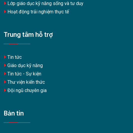
Lớp giáo dục kỹ năng sống và tư duy
Hoạt động trải nghiệm thực tế
Trung tâm hỗ trợ
Tin tức
Giáo dục kỹ năng
Tin tức - Sự kiện
Thư viện kiến thức
Đội ngũ chuyên gia
Bản tin