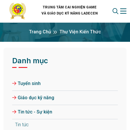
TRUNG TÂM CAI NGHIỆN GAME
VÀ GIÁO DỤC KỸ NĂNG LADECEN
Trang Chủ
Thư Viện Kiến Thức
Danh mục
Tuyển sinh
Giáo dục kỹ năng
Tin tức - Sự kiện
Tin tức