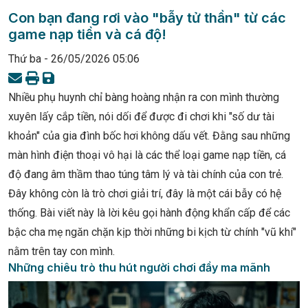
Con bạn đang rơi vào "bẫy tử thần" từ các
game nạp tiền và cá độ!
Thứ ba - 26/05/2026 05:06
Nhiều phụ huynh chỉ bàng hoàng nhận ra con mình thường
xuyên lấy cắp tiền, nói dối để được đi chơi khi "số dư tài
khoản" của gia đình bốc hơi không dấu vết. Đằng sau những
màn hình điện thoại vô hại là các thể loại game nạp tiền, cá
độ đang âm thầm thao túng tâm lý và tài chính của con trẻ.
Đây không còn là trò chơi giải trí, đây là một cái bẫy có hệ
thống. Bài viết này là lời kêu gọi hành động khẩn cấp để các
bậc cha mẹ ngăn chặn kịp thời những bi kịch từ chính "vũ khí"
nằm trên tay con mình.
Những chiêu trò thu hút người chơi đầy ma mãnh