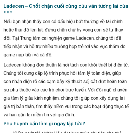
Ladecen – Chốt chặn cuối cùng cứu vãn tương lai của
con
Nếu bạn nhận thấy con có dấu hiệu bất thường về tài chính
hoặc thái độ lén lút, đừng chần chừ hy vọng con sẽ tự thay
đổi. Tại Trung tâm cai nghiện game Ladecen, chúng tôi đã
tiếp nhận và hỗ trợ nhiều trường hợp trẻ rơi vào vực thẳm do
game nạp tiền và cá độ.
Ladecen không đơn thuần là nơi tách con khỏi thiết bị điện tử.
Chúng tôi cung cấp lộ trình phục hồi tâm lý toàn diện, giúp
con nhận diện rõ các cạm bẫy kỹ thuật số, cắt đứt hoàn toàn
sự phụ thuộc vào các trò chơi trực tuyến. Với đội ngũ chuyên
gia tâm lý giàu kinh nghiệm, chúng tôi giúp con xây dựng lại
giá trị bản thân, tìm thấy niềm vui trong các hoạt động thực tế
và hàn gắn lại niềm tin với gia đình.
Phụ huynh cần làm gì ngay lập tức?